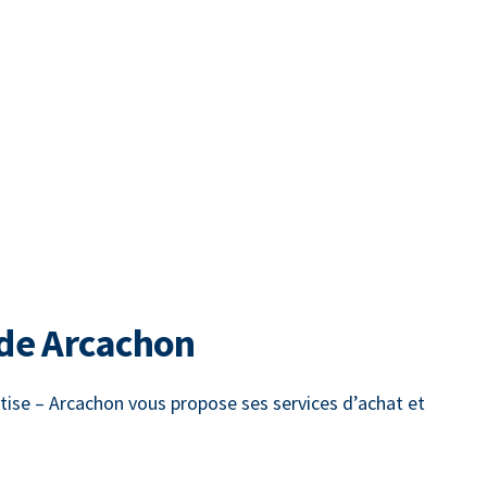
 de Arcachon
tise – Arcachon vous propose ses services d’achat et