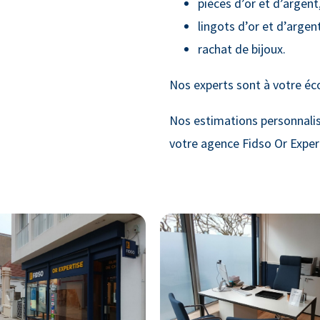
pièces d’or et d’argent
lingots d’or et d’argent
rachat de bijoux.
Nos experts sont à votre éc
Nos estimations personnali
votre agence Fidso Or Exper