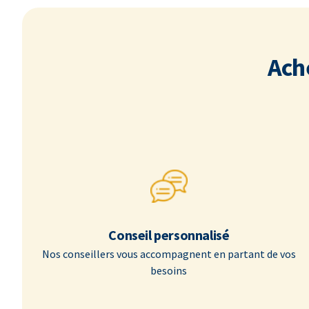
Ach
Conseil personnalisé
Nos conseillers vous accompagnent en partant de vos
besoins