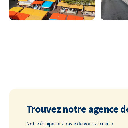
Trouvez notre agence d
Notre équipe sera ravie de vous accueillir