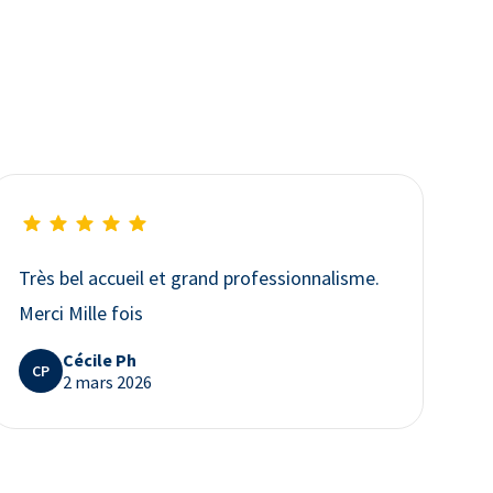
Très bel accueil et grand professionnalisme.
Merci Mille fois
Cécile Ph
CP
2 mars 2026