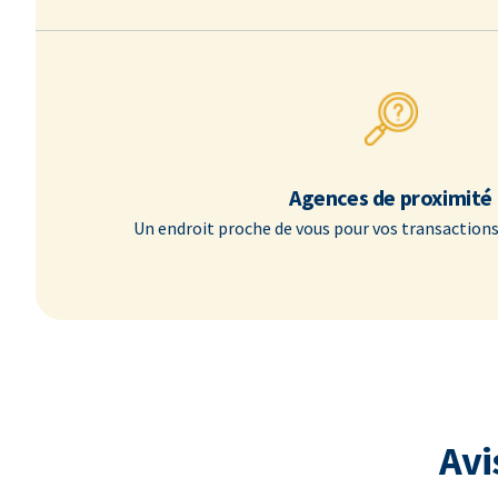
Agences de proximité
Un endroit proche de vous pour vos transactions
Avi