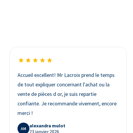
Accueil excellent! Mr Lacroix prend le temps
de tout expliquer concernant l'achat ou la
vente de pièces d or, je suis repartie
confiante. Je recommande vivement, encore
merci !
alexandra mulot
AM
23 janvier 2026