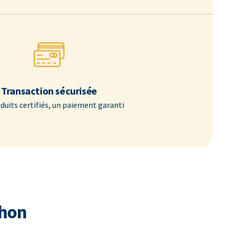
Transaction sécurisée
duits certifiés, un paiement garanti
chon