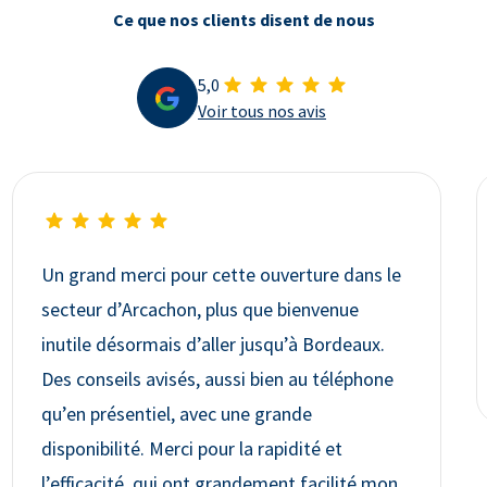
Ce que nos clients disent de nous
5,0
Voir tous nos avis
Un grand merci pour cette ouverture dans le
secteur d’Arcachon, plus que bienvenue
inutile désormais d’aller jusqu’à Bordeaux.
Des conseils avisés, aussi bien au téléphone
qu’en présentiel, avec une grande
disponibilité. Merci pour la rapidité et
l’efficacité, qui ont grandement facilité mon