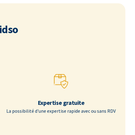
idso
Expertise gratuite
La possibilité d'une expertise rapide avec ou sans RDV