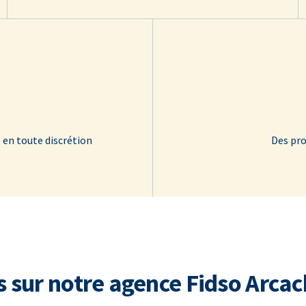
 en toute discrétion
Des pro
s sur notre agence Fidso Arca