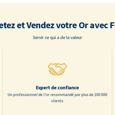
etez et Vendez votre Or avec F
Servir ce qui a de la valeur
Expert de confiance
Un professionnel de l'or recommandé par plus de 100 000
clients