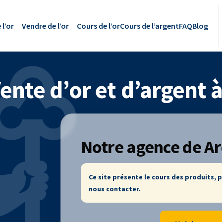
 l’or
Vendre de l’or
Cours de l’or
Cours de l’argent
FAQ
Blog
Vente d’or et d’argent 
Notre agence de A
Ce site présente le cours des produits, p
nous contacter.