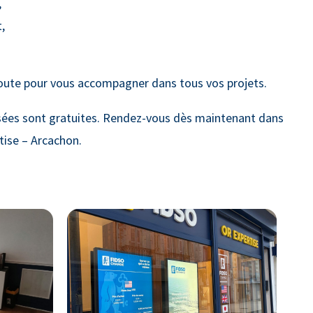
,
,
oute pour vous accompagner dans tous vos projets.
sées sont gratuites. Rendez-vous dès maintenant dans
tise – Arcachon.