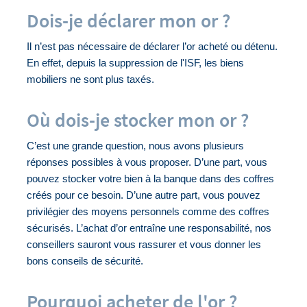
Dois-je déclarer mon or ?
Il n’est pas nécessaire de déclarer l’or acheté ou détenu. 
En effet, depuis la suppression de l'ISF, les biens 
mobiliers ne sont plus taxés.
Où dois-je stocker mon or ?
C’est une grande question, nous avons plusieurs 
réponses possibles à vous proposer. D’une part, vous 
pouvez stocker votre bien à la banque dans des coffres 
créés pour ce besoin. D’une autre part, vous pouvez 
privilégier des moyens personnels comme des coffres 
sécurisés. L’achat d’or entraîne une responsabilité, nos 
conseillers sauront vous rassurer et vous donner les 
bons conseils de sécurité. 
Pourquoi acheter de l'or ?