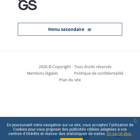
Menu secondaire
2026 © Copyright - Tous droits réservés
Mentions légales
Politique de confidentalité
Plan du site
En poursuivant votre navigation sur ce site, vous acceptez l'utilisation de
Cookies pour vous proposer des publicités ciblées adaptées à vos
centres d'intérêts et réaliser des statistiques de visites.
En savoir plus.