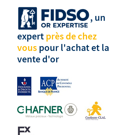
, un
expert
près de chez
vous
pour l'achat et la
vente d'or