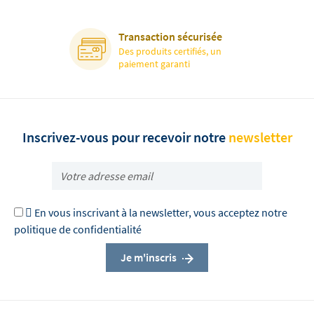
Transaction sécurisée
Des produits certifiés, un
paiement garanti
Inscrivez-vous pour recevoir notre
newsletter

En vous inscrivant à la newsletter, vous acceptez notre
politique de confidentialité
Je m'inscris