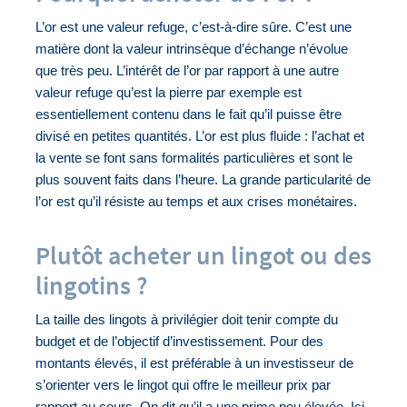
L’or est une valeur refuge, c’est-à-dire sûre. C’est une 
matière dont la valeur intrinsèque d’échange n’évolue 
que très peu. L’intérêt de l’or par rapport à une autre 
valeur refuge qu’est la pierre par exemple est 
essentiellement contenu dans le fait qu’il puisse être 
divisé en petites quantités. L’or est plus fluide : l’achat et 
la vente se font sans formalités particulières et sont le 
plus souvent faits dans l’heure. La grande particularité de 
l’or est qu’il résiste au temps et aux crises monétaires.
Plutôt acheter un lingot ou des
lingotins ?
La taille des lingots à privilégier doit tenir compte du 
budget et de l’objectif d’investissement. Pour des 
montants élevés, il est préférable à un investisseur de 
s’orienter vers le lingot qui offre le meilleur prix par 