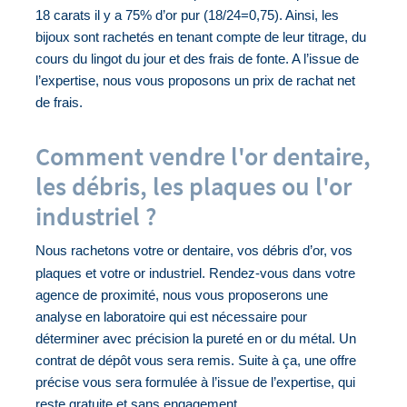
18 carats il y a 75% d’or pur (18/24=0,75). Ainsi, les 
bijoux sont rachetés 
en tenant compte de leur titrage, du 
cours du lingot du jour et des frais de fonte. A l’issue de 
l’expertise, nous vous proposons un prix de rachat net 
de frais.
Comment vendre l'or dentaire,
les débris, les plaques ou l'or
industriel ?
Nous rachetons votre or dentaire, v
os débris d’or, vos 
plaques et votre or industriel. Rendez-vous dans votre 
agence de proximité, nous vous proposerons une 
analyse en laboratoire qui est nécessaire pour 
déterminer avec précision la pureté en or du métal. Un 
contrat de dépôt vous sera remis. Suite à ça, une offre 
précise vous sera formulée à l’issue de l’expertise, qui 
reste gratuite et sans engagement.