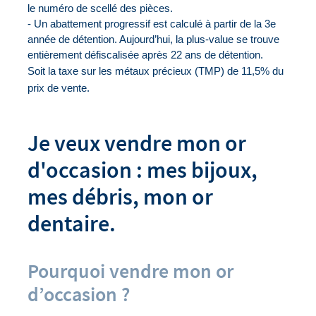
le numéro de scellé des pièces.
- Un abattement progressif est calculé à partir de la 3e 
année de détention. Aujourd’hui, la plus-value se trouve 
entièrement défiscalisée après 22 ans de détention.
Soit la 
taxe sur les métaux précieux (TMP)
 de 11,5% du 
prix de vente.
Je veux vendre mon or
d'occasion : mes bijoux,
mes débris, mon or
dentaire.
Pourquoi vendre mon or
d’occasion ?