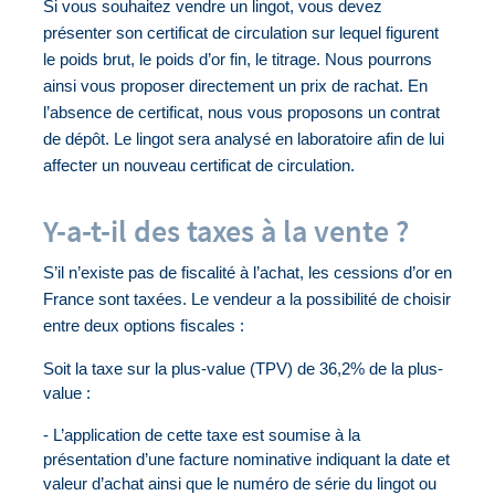
Si vous souhaitez vendre un lingot, vous devez 
présenter son certificat de circulation sur lequel figurent 
le poids brut, le poids d’or fin, le titrage. Nous pourrons 
ainsi vous proposer directement un prix de rachat. En 
l’absence de certificat, nous vous proposons un contrat 
de dépôt. Le lingot sera analysé en laboratoire afin de lui 
affecter un nouveau certificat de circulation.
Y-a-t-il des taxes à la vente ?
S’il n’existe pas de fiscalité à l’achat, les cessions d’or en 
France sont taxées. Le vendeur a la possibilité de choisir 
entre deux options fiscales :
Soit la 
taxe sur la plus-value (TPV) 
de 36,2% de la plus-
value :
- L’application de cette taxe est soumise à la 
présentation d’une facture nominative indiquant la date et 
valeur d’achat ainsi que le numéro de série du lingot ou 