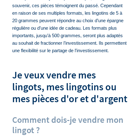
souvenir, ces pièces témoignent du passé. Cependant 
en raison de ses multiples formats, les lingotins de 5 à 
20 grammes peuvent répondre au choix d’une épargne 
régulière ou d’une idée de cadeau. Les formats plus 
importants, jusqu’à 500 grammes, seront plus adaptés 
au souhait de fractionner l’investissement. Ils permettent 
une flexibilité sur le partage de l’investissement. 
Je veux vendre mes
lingots, mes lingotins ou
mes pièces d'or et d'argent
Comment dois-je vendre mon
lingot ?