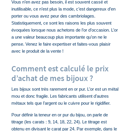
Vous n’en avez pas besoin, il est souvent cassé et 
inutilisable, ce n’est plus la mode, c’est dangereux d’en 
porter ou vous avez peur des cambriolages. 
Statistiquement, ce sont les raisons les plus souvent 
évoquées lorsque nous achetons de l’or d’occasion. L’or 
a une valeur beaucoup plus importante qu’on ne le 
pense. Venez le faire expertiser et faites-vous plaisir 
avec le produit de la vente !
Comment est calculé le prix
d’achat de mes bijoux ?
Les bijoux sont très rarement en or pur. L’or est un métal 
mou et donc fragile. Les fabricants utilisent d’autres 
métaux tels que l’argent ou le cuivre pour le rigidifier. 
Pour définir la teneur en or pur du bijou, on parle de 
titrage (les carats : 9, 14, 18, 22, 24). Le titrage est 
obtenu en divisant le carat par 24. Par exemple, dans le 