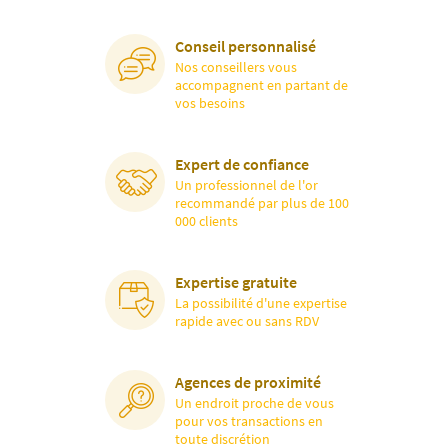
Conseil personnalisé
Nos conseillers vous
accompagnent en partant de
vos besoins
Expert de confiance
Un professionnel de l'or
recommandé par plus de 100
000 clients
Expertise gratuite
La possibilité d'une expertise
rapide avec ou sans RDV
Agences de proximité
Un endroit proche de vous
pour vos transactions en
toute discrétion