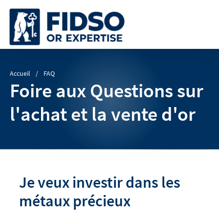
Accueil
FAQ
Foire aux Questions sur
l'achat et la vente d'or
Je veux investir dans les
métaux précieux