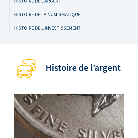
HISTOIRE DE L’ARGENT
HISTOIRE DE LA NUMISMATIQUE
HISTOIRE DE L'INVESTISSEMENT
Histoire de l’argent