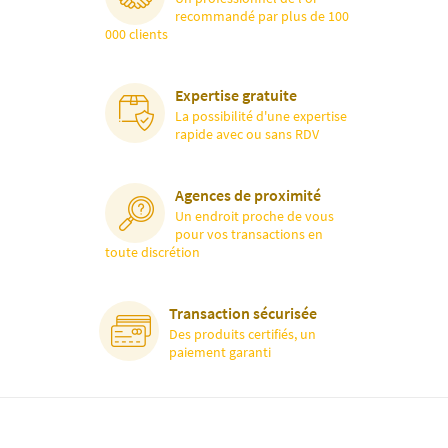
recommandé par plus de 100
000 clients
Expertise gratuite
La possibilité d'une expertise
rapide avec ou sans RDV
Agences de proximité
Un endroit proche de vous
pour vos transactions en
toute discrétion
Transaction sécurisée
Des produits certifiés, un
paiement garanti