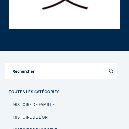
TOUTES LES CATÉGORIES
HISTOIRE DE FAMILLE
HISTOIRE DE L’OR