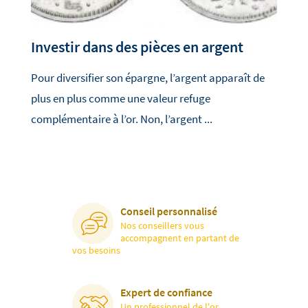
Investir dans des pièces en argent
Pour diversifier son épargne, l’argent apparaît de
plus en plus comme une valeur refuge
complémentaire à l’or. Non, l’argent ...
Conseil personnalisé
Nos conseillers vous
accompagnent en partant de
vos besoins
Expert de confiance
Un professionnel de l'or