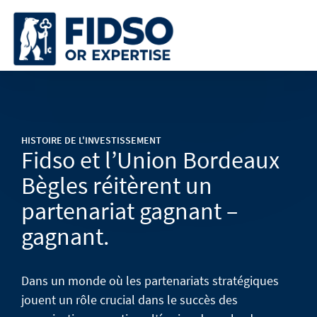
HISTOIRE DE L'INVESTISSEMENT
Fidso et l’Union Bordeaux
Bègles réitèrent un
partenariat gagnant –
gagnant.
Dans un monde où les partenariats stratégiques
jouent un rôle crucial dans le succès des