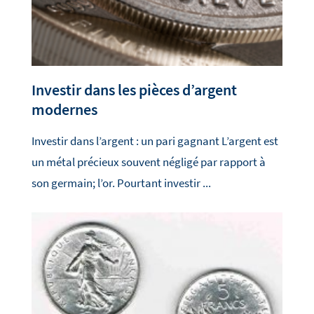
Investir dans les pièces d’argent
modernes
Investir dans l’argent : un pari gagnant L’argent est
un métal précieux souvent négligé par rapport à
son germain; l’or. Pourtant investir ...