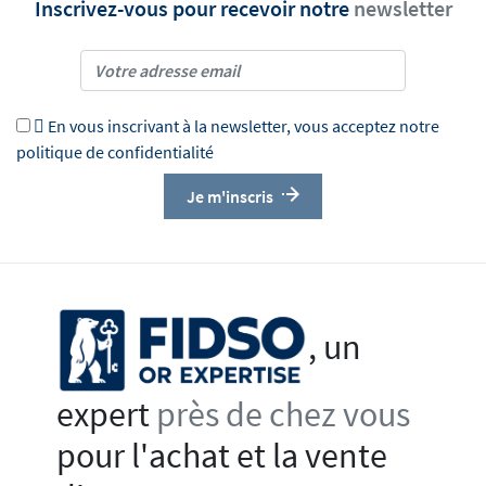
Inscrivez-vous pour recevoir notre
newsletter

En vous inscrivant à la newsletter, vous acceptez notre
politique de confidentialité
Je m'inscris
, un
expert
près de chez vous
pour l'achat et la vente