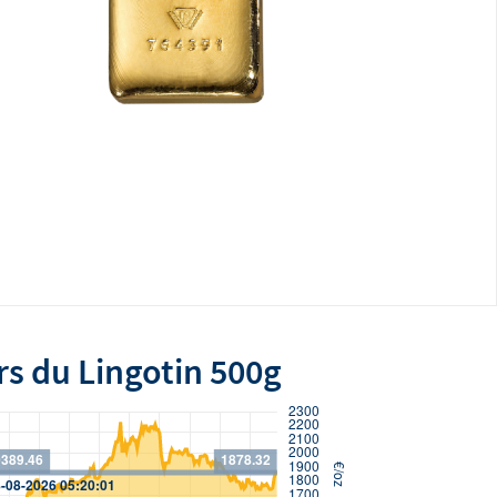
rs du Lingotin 500g