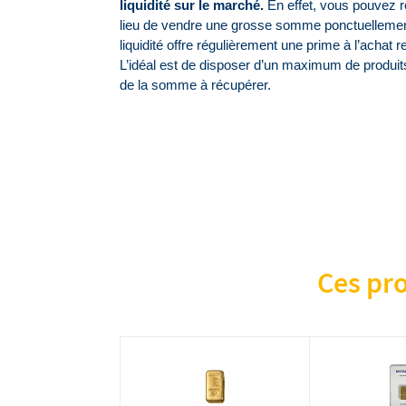
liquidité sur le marché.
 En effet, vous pouvez 
lieu de vendre une grosse somme ponctuellement
liquidité offre régulièrement une prime à l’achat re
L’idéal est de disposer d’un maximum de produits d
de la somme à récupérer.
Ces pro