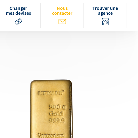
Changer
Nous
Trouver une
mes devises
contacter
agence