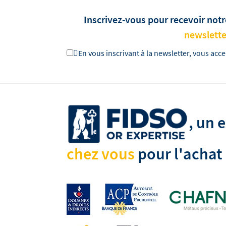
Inscrivez-vous pour recevoir notr
newslette

En vous inscrivant à la newsletter, vous acce
, un 
chez vous
pour l'achat 