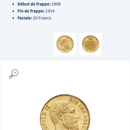
Début de frappe:
1898
Fin de frappe:
1914
Faciale:
20 Francs