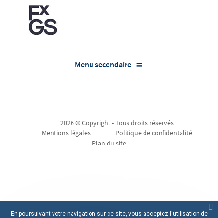
Menu secondaire
2026 © Copyright - Tous droits réservés
Mentions légales
Politique de confidentalité
Plan du site
En poursuivant votre navigation sur ce site, vous acceptez l'utilisation de