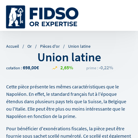
Accueil
Or
Pièces d'or
Union latine
Union latine
698,00€
2,65%
-0,22%
cotation :
prime :
Cette pièce présente les mêmes caractéristiques que le
Napoléon. En effet, le standard français fut à l'époque
étendus dans plusieurs pays tels que la Suisse, la Belgique
ou l'Italie. Elle peut être plus ou moins intéressante que le
Napoléon en fonction de la prime.
Pour bénéficier d'exonérations fiscales, la pièce peut être
fournie sous sachet scellé numéroté. Ce scellé est également