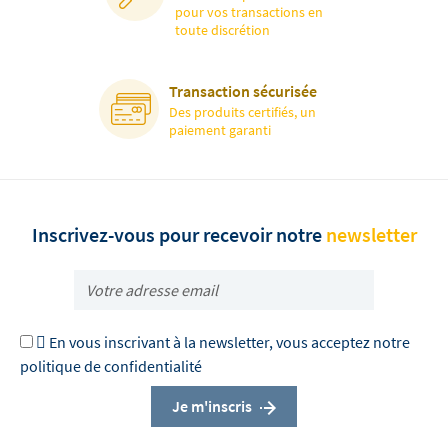
pour vos transactions en
toute discrétion
Transaction sécurisée
Des produits certifiés, un
paiement garanti
Inscrivez-vous pour recevoir notre
newsletter

En vous inscrivant à la newsletter, vous acceptez notre
politique de confidentialité
Je m'inscris